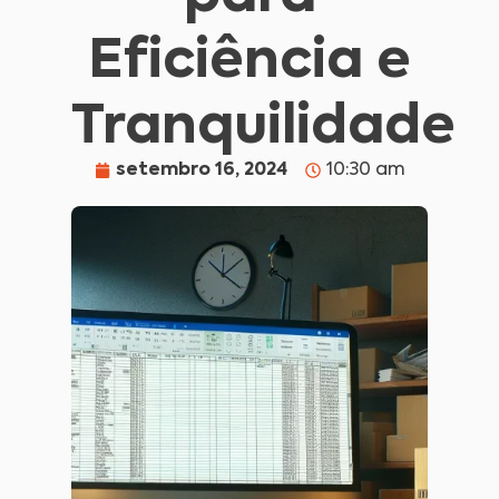
Eficiência e
Tranquilidade
setembro 16, 2024
10:30 am