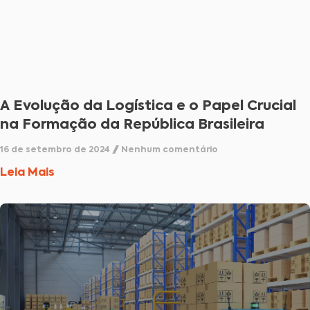
A Evolução da Logística e o Papel Crucial
na Formação da República Brasileira
16 de setembro de 2024
Nenhum comentário
Leia Mais