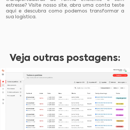
estresse? Visite nosso site, abra uma conta teste
aqui e descubra como podemos transformar a
sua logística.
Veja outras postagens: