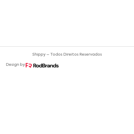
Shippy – Todos Direitos Reservados
Design by: