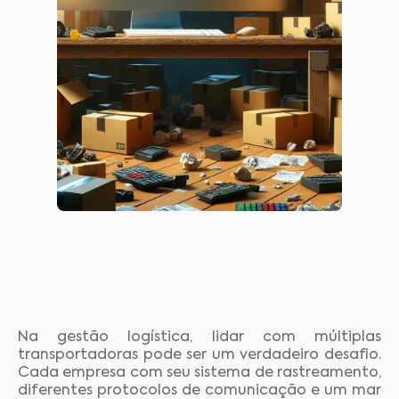
Na gestão logística, lidar com múltiplas
transportadoras pode ser um verdadeiro desafio.
Cada empresa com seu sistema de rastreamento,
diferentes protocolos de comunicação e um mar