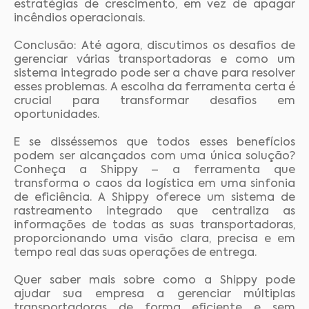
estratégias de crescimento, em vez de apagar
incêndios operacionais.
Conclusão: Até agora, discutimos os desafios de
gerenciar várias transportadoras e como um
sistema integrado pode ser a chave para resolver
esses problemas. A escolha da ferramenta certa é
crucial para transformar desafios em
oportunidades.
E se disséssemos que todos esses benefícios
podem ser alcançados com uma única solução?
Conheça a Shippy – a ferramenta que
transforma o caos da logística em uma sinfonia
de eficiência. A Shippy oferece um sistema de
rastreamento integrado que centraliza as
informações de todas as suas transportadoras,
proporcionando uma visão clara, precisa e em
tempo real das suas operações de entrega.
Quer saber mais sobre como a Shippy pode
ajudar sua empresa a gerenciar múltiplas
transportadoras de forma eficiente e sem