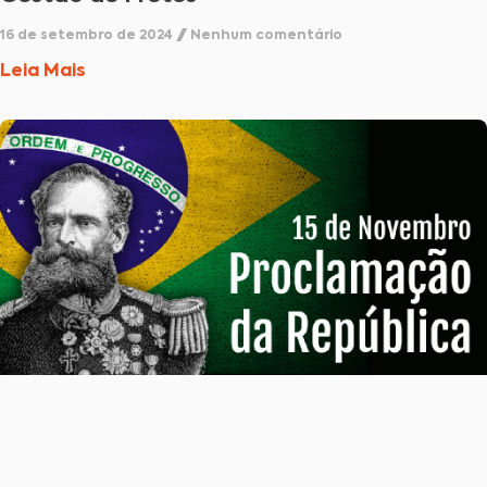
16 de setembro de 2024
Nenhum comentário
Leia Mais