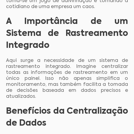
torna-se um jogo de adivinhação e tornando a
cotidiano de uma empresa um caos.
A Importância de um
Sistema de Rastreamento
Integrado
Aqui surge a necessidade de um sistema de
rastreamento integrado. Imagine centralizar
todas as informações de rastreamento em um
único painel. Isso não apenas simplifica o
monitoramento, mas também facilita a tomada
de decisões baseada em dados precisos e
atualizados.
Benefícios da Centralização
de Dados