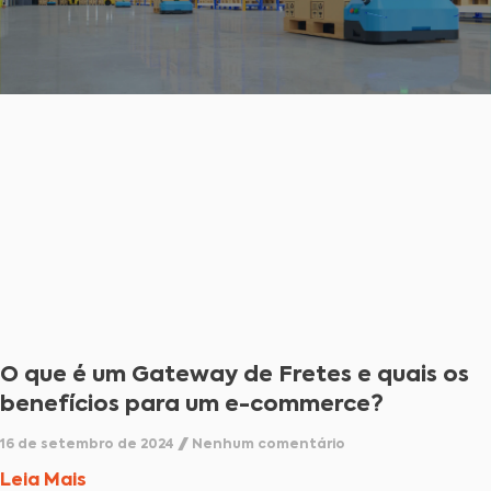
O que é um Gateway de Fretes e quais os
benefícios para um e-commerce?
16 de setembro de 2024
Nenhum comentário
Leia Mais