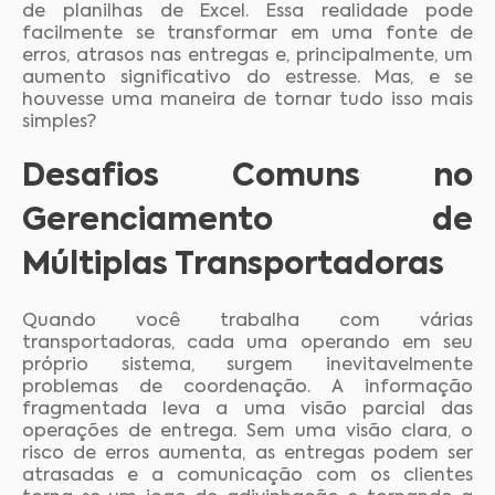
de planilhas de Excel. Essa realidade pode
facilmente se transformar em uma fonte de
erros, atrasos nas entregas e, principalmente, um
aumento significativo do estresse. Mas, e se
houvesse uma maneira de tornar tudo isso mais
simples?
Desafios Comuns no
Gerenciamento de
Múltiplas Transportadoras
Quando você trabalha com várias
transportadoras, cada uma operando em seu
próprio sistema, surgem inevitavelmente
problemas de coordenação. A informação
fragmentada leva a uma visão parcial das
operações de entrega. Sem uma visão clara, o
risco de erros aumenta, as entregas podem ser
atrasadas e a comunicação com os clientes