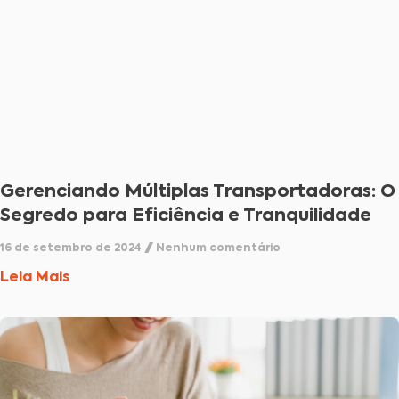
Gerenciando Múltiplas Transportadoras: O
Segredo para Eficiência e Tranquilidade
16 de setembro de 2024
Nenhum comentário
Leia Mais