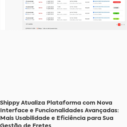
Shippy Atualiza Plataforma com Nova
Interface e Funcionalidades Avançadas:
Mais Usabilidade e Eficiência para Sua
Gestão de Fretes