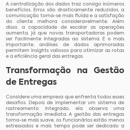
A centralização dos dados traz consigo inúmeros
benefícios. Erros são drasticamente reduzidos, a
comunicação torna-se mais fluida e a satisfação
do cliente melhora consideravelmente. Além
disso, a capacidade de escalar as operações
aumenta, já que novas transportadoras podem
ser facilmente integradas ao sistema. E o mais
importante, análises de dados aprimoradas
permitem insights valiosos para otimizar as rotas
e a eficiência geral das entregas.
Transformação na Gestão
de Entregas
Considere uma empresa que enfrenta todos esses
desafios. Depois de implementar um sistema de
rastreamento integrado, ela observa uma
transformação imediata. A gestão das entregas
torna-se mais suave, os funcionários estão menos
estressados e mais tempo pode ser dedicado a